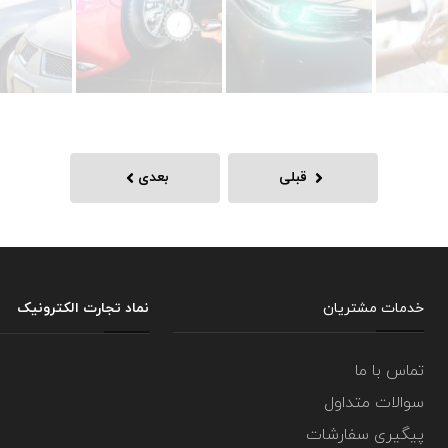
قبلی
بعدی
خدمات مشتریان
نماد تجارت الکترونیک
تماس با ما
سوالات متداول
پیگیری سفارشات