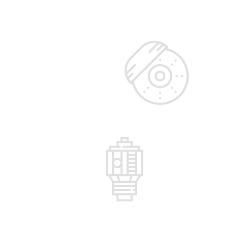
لنت و دیسک ترم
برای ارائه یک خلاصه نویسی قوی 
چارچوب های چابک استفاده کنید.
استراتژی شرکتها
قطعات موتور
برای ارائه یک خلاصه نویسی قوی 
چارچوب های چابک استفاده کنید.
استراتژی شرکتها