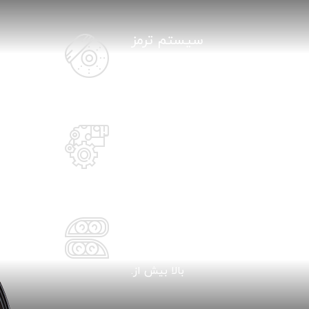
سیستم ترمز
خلاصه چارچوب برای سطح
بالا بیش از.
قطعات موتور
خلاصه چارچوب برای سطح
بالا بیش از.
لامپ و روشنایی
خلاصه چارچوب برای سطح
بالا بیش از.