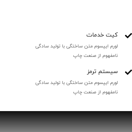
کیت خدمات
لورم ایپسوم متن ساختگی با تولید سادگی
نامفهوم از صنعت چاپ
سیستم ترمز
لورم ایپسوم متن ساختگی با تولید سادگی
نامفهوم از صنعت چاپ