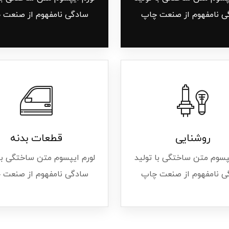
ی نامفهوم از صنعت چاپ
سادگی نامفهوم از صنعت 
روشنایی
قطعات بدنه
یپسوم متن ساختگی با تولید
لورم ایپسوم متن ساختگی با 
ی نامفهوم از صنعت چاپ
سادگی نامفهوم از صنعت 