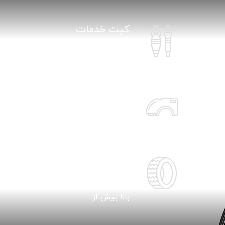
کیت خدمات
خلاصه چارچوب برای سطح
بالا بیش از.
قطعات بدنه
خلاصه چارچوب برای سطح
بالا بیش از.
رینگ و لاستیک
خلاصه چارچوب برای سطح
بالا بیش از.