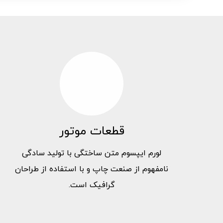
قطعات موتور
لورم ایپسوم متن ساختگی با تولید سادگی
نامفهوم از صنعت چاپ و با استفاده از طراحان
گرافیک است.