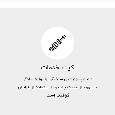
کیت خدمات
لورم ایپسوم متن ساختگی با تولید سادگی
نامفهوم از صنعت چاپ و با استفاده از طراحان
گرافیک است.