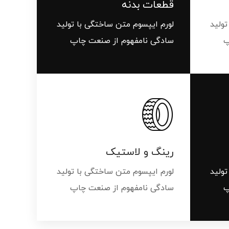
قطعات بدنه
ر
تولید
لورم ایپسوم متن ساختگی با تولید
پ
سادگی نامفهوم از صنعت چاپ
رینگ و لاستیک
تولید
لورم ایپسوم متن ساختگی با تولید
پ
سادگی نامفهوم از صنعت چاپ