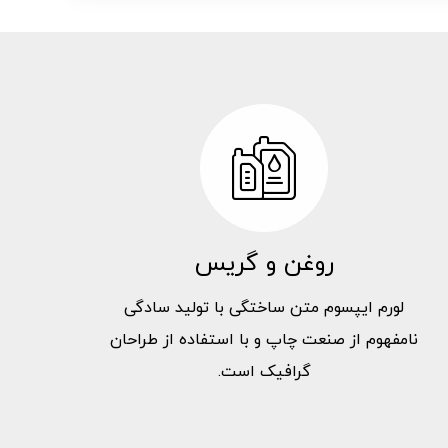
روغن و گریس
لورم ایپسوم متن ساختگی با تولید سادگی
نامفهوم از صنعت چاپ و با استفاده از طراحان
گرافیک است.