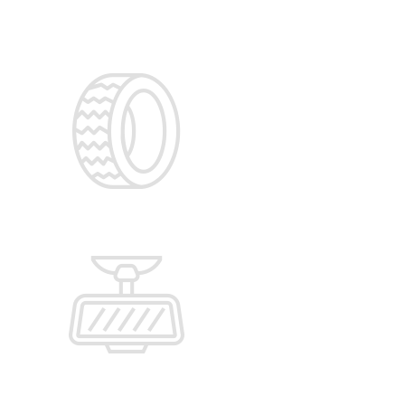
ز
رین
برای نمای کلی سطح بالا ، از
برای ا
 رویکردهای تکراری در تقویت
چارچوب
استرات
لام
برای نمای کلی سطح بالا ، از
برای ا
 رویکردهای تکراری در تقویت
چارچوب
استرات