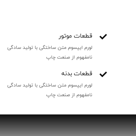
قطعات موتور
لورم ایپسوم متن ساختگی با تولید سادگی
نامفهوم از صنعت چاپ
قطعات بدنه
لورم ایپسوم متن ساختگی با تولید سادگی
نامفهوم از صنعت چاپ