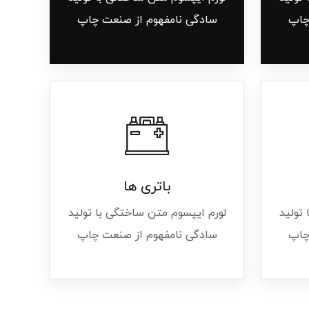
چاپ
سادگی نامفهوم از صنعت چاپ
باتری ها
تولید
لورم ایپسوم متن ساختگی با تولید
چاپ
سادگی نامفهوم از صنعت چاپ