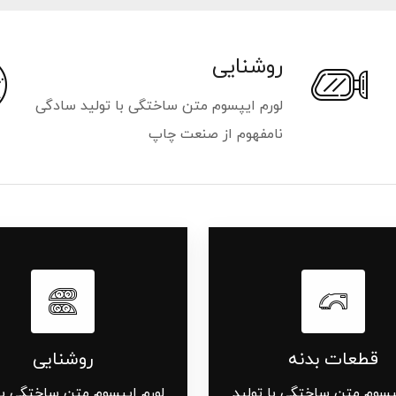
روشنایی
لورم ایپسوم متن ساختگی با تولید سادگی
نامفهوم از صنعت چاپ
قطعات بدنه
روشنایی
یپسوم متن ساختگی با تولید
لورم ایپسوم متن ساختگی با 