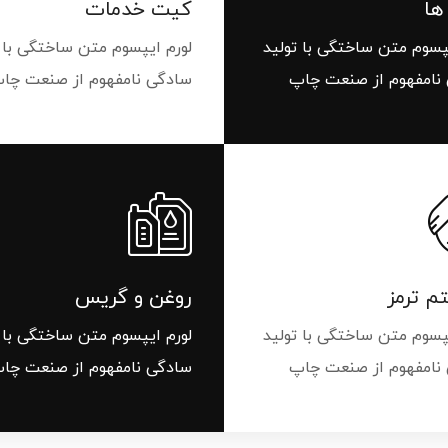
ها
کیت خدمات
شبرنگ
سر سیلند
یپسوم متن ساختگی با تولید
لورم ایپسوم متن ساختگی با 
نامفهوم از صنعت چاپ
سادگی نامفهوم از صنعت چا
گیر
لنت و کفشک ترمز
ان
 ترمز
روغن و گریس
یپسوم متن ساختگی با تولید
لورم ایپسوم متن ساختگی با 
نامفهوم از صنعت چاپ
سادگی نامفهوم از صنعت چا