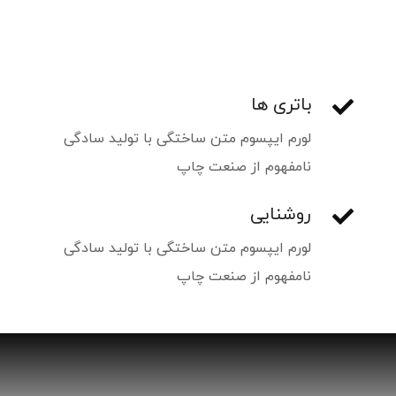
باتری ها
لورم ایپسوم متن ساختگی با تولید سادگی
نامفهوم از صنعت چاپ
روشنایی
لورم ایپسوم متن ساختگی با تولید سادگی
نامفهوم از صنعت چاپ