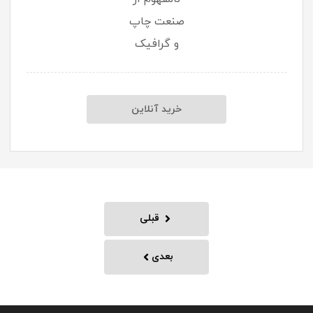
صنعت چاپ
و گرافیک
خرید آنلاین
قبلی
بعدی