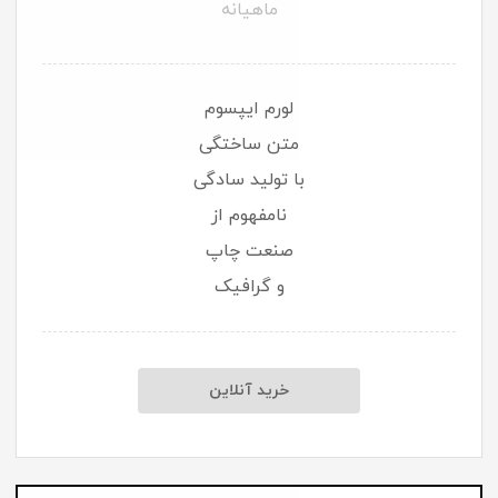
ماهیانه
لورم ایپسوم
متن ساختگی
با تولید سادگی
نامفهوم از
صنعت چاپ
و گرافیک
خرید آنلاین