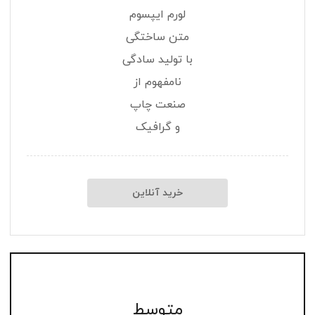
لورم ایپسوم
متن ساختگی
با تولید سادگی
نامفهوم از
صنعت چاپ
و گرافیک
خرید آنلاین
متوسط