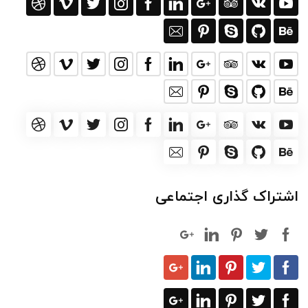
اشتراک گذاری اجتماعی