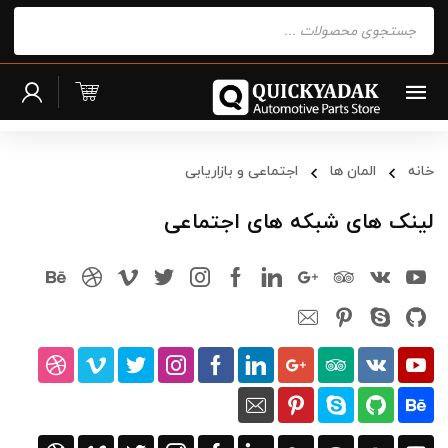
Products
search
خانه
المان ها
اجتماعی و بازاریابی
لینک های شبکه های اجتماعی