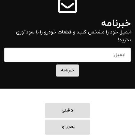
خبرنامه
ایمیل خود را مشخص کنید و قطعات خودرو را با سودآوری
بخرید!
قبلی
بعدی