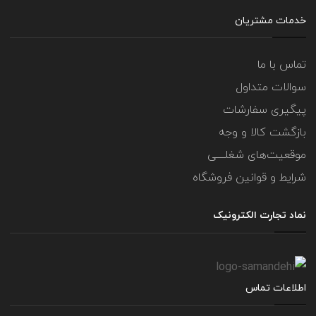
خدمات مشتریان
تماس با ما
سوالات متداول
پیگیری سفارشات
بازگشت کالا و وجه
موقعیت‌های شغلــــی
شرایط و قوانین فروشگاه
نماد تجارت الکترونیک
اطلاعات تماس