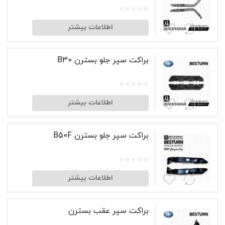
اطلاعات بیشتر
براکت سپر جلو بسترن B30
اطلاعات بیشتر
براکت سپر جلو بسترن B50F
اطلاعات بیشتر
براکت سپر عقب بسترن