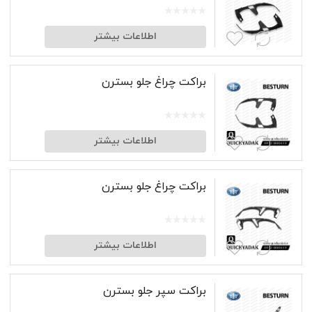
اطلاعات بیشتر
براکت چراغ جلو بسترن
اطلاعات بیشتر
براکت چراغ جلو بسترن
اطلاعات بیشتر
براکت سپر جلو بسترن