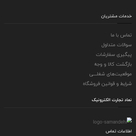
خدمات مشتریان
تماس با ما
سوالات متداول
پیگیری سفارشات
بازگشت کالا و وجه
موقعیت‌های شغلــــی
شرایط و قوانین فروشگاه
نماد تجارت الکترونیک
اطلاعات تماس