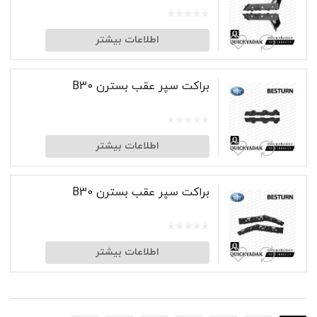
اطلاعات بیشتر
براکت سپر عقب بسترن B30
اطلاعات بیشتر
براکت سپر عقب بسترن B30
اطلاعات بیشتر