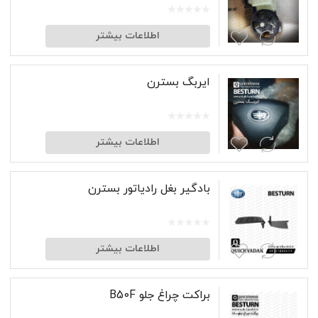
اطلاعات بیشتر
ایربگ بسترن
اطلاعات بیشتر
بادگیر بغل رادیاتور بسترن
اطلاعات بیشتر
براکت چراغ جلو B50F