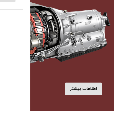
اطلاعات بیشتر