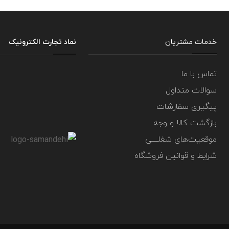
خدمات مشتریان
نماد تجارت الکترونیک
تماس با ما
سوالات متداول
پیگیری سفارشات
بازگشت کالا و وجه
موقعیت‌های شغلــــی
شرایط و قوانین فروشگاه