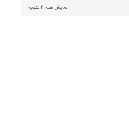
نمایش همه 2 نتیجه
ر