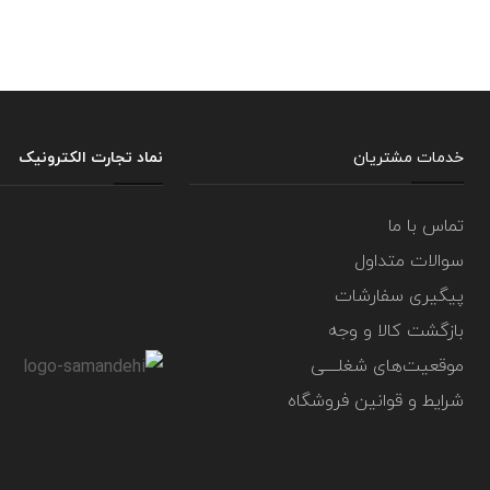
خدمات مشتریان
نماد تجارت الکترونیک
تماس با ما
سوالات متداول
پیگیری سفارشات
بازگشت کالا و وجه
موقعیت‌های شغلــــی
شرایط و قوانین فروشگاه