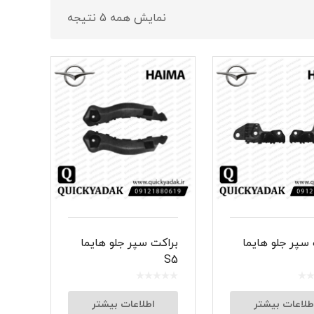
نمایش همه 5 نتیجه
ر
سپر جلو هایما
براکت سپر جلو هایما
S5
طلاعات بیشتر
اطلاعات بیشتر