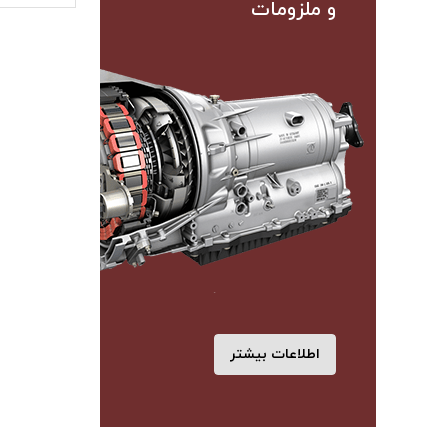
و ملزومات
اطلاعات بیشتر