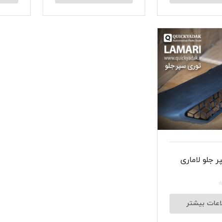
 جلو لاماری
اعات بیشتر