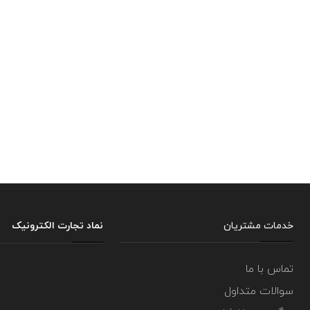
خدمات مشتریان
نماد تجارت الکترونیک
تماس با ما
سوالات متداول