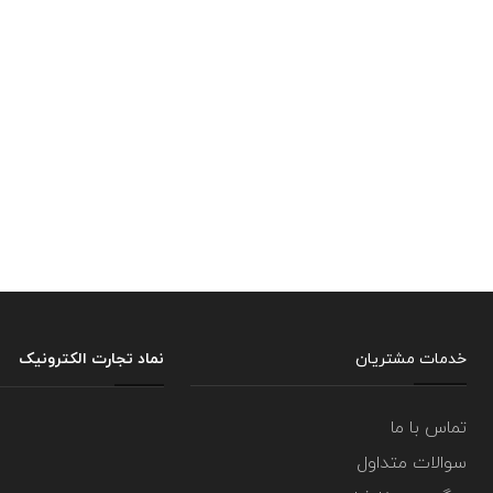
خدمات مشتریان
نماد تجارت الکترونیک
تماس با ما
سوالات متداول