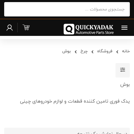
Products
search
خانه
فروشگاه
چرخ
بوش
بوش
یدک فوری تامین کننده قطعات و لوازم خودروهای چینی