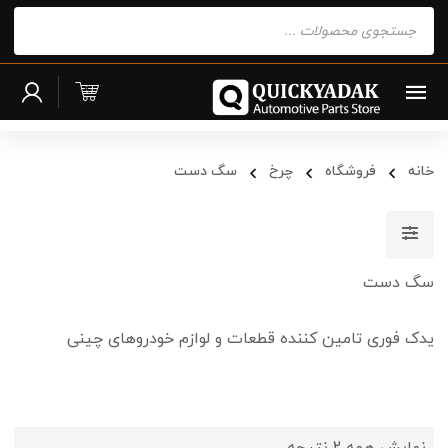
Products
search
خانه
فروشگاه
چرخ
سگ دست
سگ دست
یدک فوری تامین کننده قطعات و لوازم خودروهای چینی