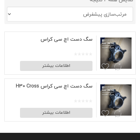
نمایش همه 2 نتیجه
سگ‌ دست اچ سی کراس
اطلاعات بیشتر
سگ‌ دست اچ سی کراس H30 Cross
اطلاعات بیشتر