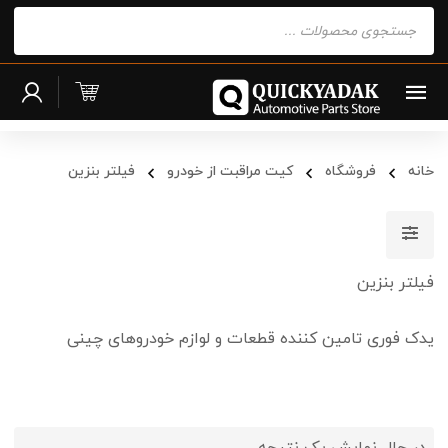
Products
search
خانه
فروشگاه
کیت مراقبت از خودرو
فیلتر بنزین
فیلتر بنزین
یدک فوری تامین کننده قطعات و لوازم خودروهای چینی