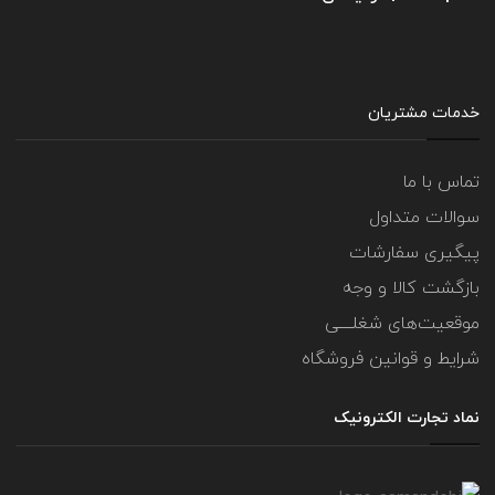
خدمات مشتریان
تماس با ما
سوالات متداول
پیگیری سفارشات
بازگشت کالا و وجه
موقعیت‌های شغلــــی
شرایط و قوانین فروشگاه
نماد تجارت الکترونیک