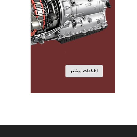
اطلاعات بیشتر