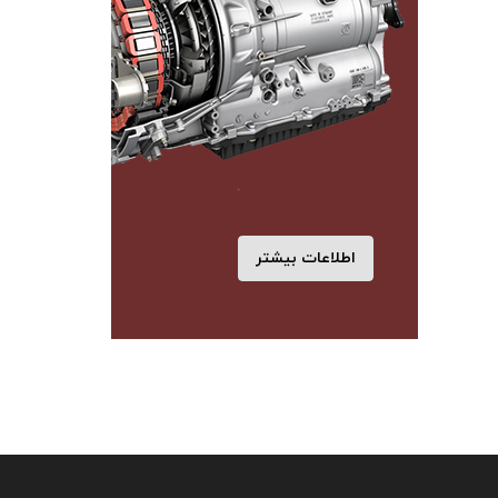
اطلاعات بیشتر