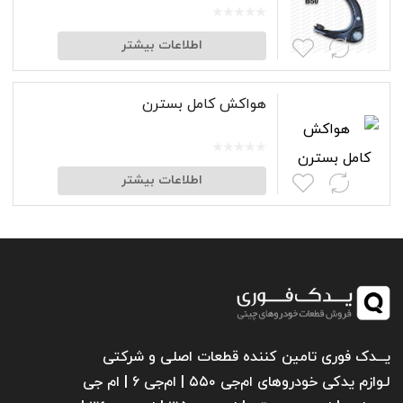
اطلاعات بیشتر
هواکش کامل بسترن
اطلاعات بیشتر
یـــدک فوری تامین کننده قطعات اصلی و شرکتی
لـوازم یدکی خودروهای ام‌جی ۵۵۰ | ام‌جی ۶ | ام جی