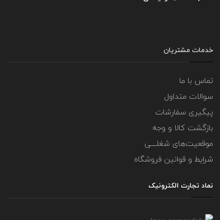
خدمات مشتریان
تماس با ما
سوالات متداول
پیگیری سفارشات
بازگشت کالا و وجه
موقعیت‌های شغلــــی
شرایط و قوانین فروشگاه
نماد تجارت الکترونیک