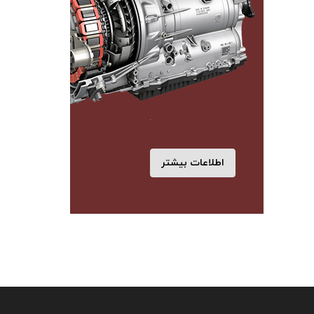
اطلاعات بیشتر