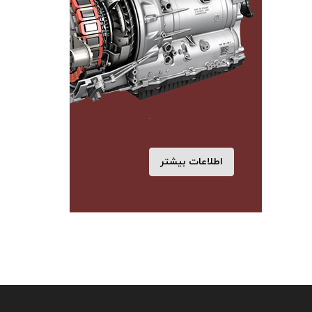
اطلاعات بیشتر