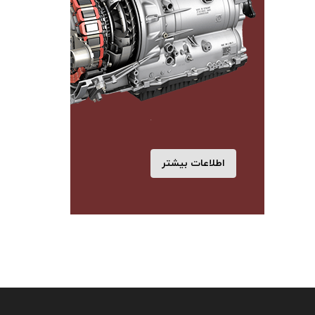
اطلاعات بیشتر