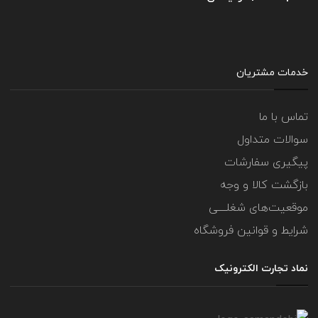
خدمات مشتریان
تماس با ما
سوالات متداول
پیگیری سفارشات
بازگشت کالا و وجه
موقعیت‌های شغلــــی
شرایط و قوانین فروشگاه
نماد تجارت الکترونیک