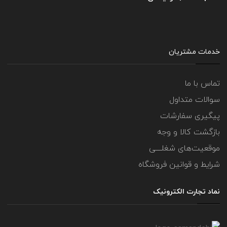
خدمات مشتریان
تماس با ما
سوالات متداول
پیگیری سفارشات
بازگشت کالا و وجه
موقعیت‌های شغلــــی
شرایط و قوانین فروشگاه
نماد تجارت الکترونیک