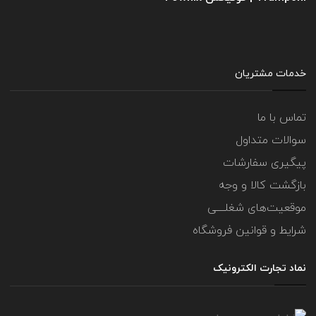
خدمات مشتریان
تماس با ما
سوالات متداول
پیگیری سفارشات
بازگشت کالا و وجه
موقعیت‌های شغلــــی
شرایط و قوانین فروشگاه
نماد تجارت الکترونیک