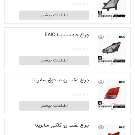
اطلاعات بیشتر
چراغ جلو سابرینا BAIC
اطلاعات بیشتر
چراغ عقب رو صندوق سابرینا
اطلاعات بیشتر
چراغ عقب رو گلگیر سابرینا