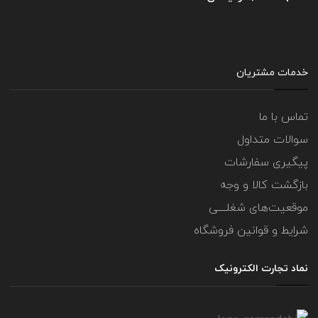
خدمات مشتریان
تماس با ما
سوالات متداول
پیگیری سفارشات
بازگشت کالا و وجه
موقعیت‌های شغلــــی
شرایط و قوانین فروشگاه
نماد تجارت الکترونیک