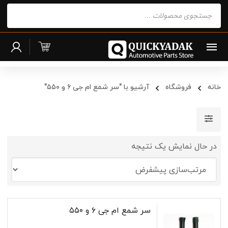
Products
search
خانه
فروشگاه
آرشیو با "سر شمع ام جی ۶ و ۵۵۰"
در حال نمایش یک نتیجه
سر شمع ام جی ۶ و ۵۵۰