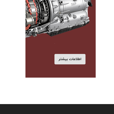
اطلاعات بیشتر