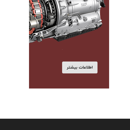
اطلاعات بیشتر