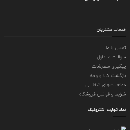
خدمات مشتریان
تماس با ما
سوالات متداول
پیگیری سفارشات
بازگشت کالا و وجه
موقعیت‌های شغلــــی
شرایط و قوانین فروشگاه
نماد تجارت الکترونیک