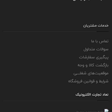
خدمات مشتریان
تماس با ما
سوالات متداول
پیگیری سفارشات
بازگشت کالا و وجه
موقعیت‌های شغلــــی
شرایط و قوانین فروشگاه
نماد تجارت الکترونیک