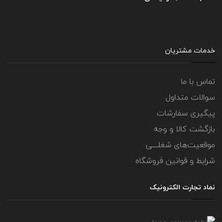
خدمات مشتریان
تماس با ما
سوالات متداول
پیگیری سفارشات
بازگشت کالا و وجه
موقعیت‌های شغلــــی
شرایط و قوانین فروشگاه
نماد تجارت الکترونیک