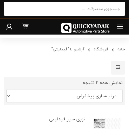
Products
search
خانه
فروشگاه
آرشیو با "فیدلیتی"
نمایش همه 2 نتیجه
توری سپر فیدلیتی