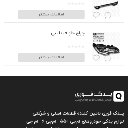
اطلاعات بیشتر
چراغ جلو فیدلیتی
اطلاعات بیشتر
یـــدک فوری تامین کننده قطعات اصلی و شرکتی
لـوازم یدکی خودروهای ام‌جی ۵۵۰ | ام‌جی ۶ | ام جی