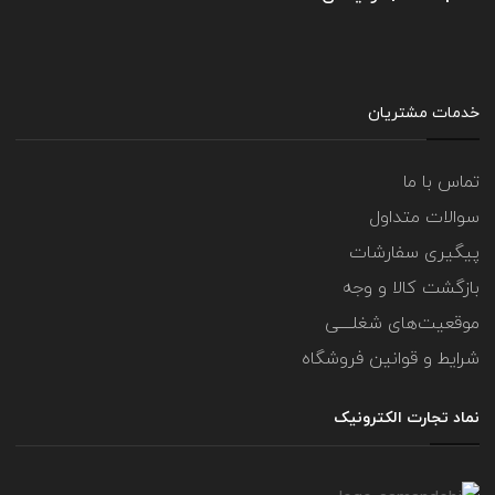
خدمات مشتریان
تماس با ما
سوالات متداول
پیگیری سفارشات
بازگشت کالا و وجه
موقعیت‌های شغلــــی
شرایط و قوانین فروشگاه
نماد تجارت الکترونیک