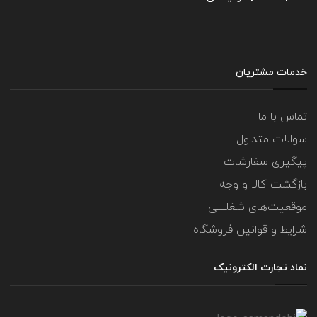
خدمات مشتریان
تماس با ما
سوالات متداول
پیگیری سفارشات
بازگشت کالا و وجه
موقعیت‌های شغلــــی
شرایط و قوانین فروشگاه
نماد تجارت الکترونیک