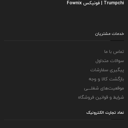
Trumpchi | فونیکس Fownix
خدمات مشتریان
تماس با ما
سوالات متداول
پیگیری سفارشات
بازگشت کالا و وجه
موقعیت‌های شغلــــی
شرایط و قوانین فروشگاه
نماد تجارت الکترونیک