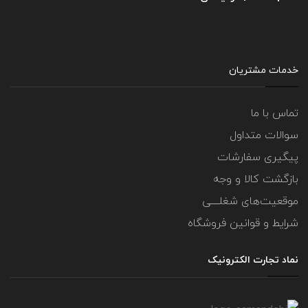
خدمات مشتریان
تماس با ما
سوالات متداول
پیگیری سفارشات
بازگشت کالا و وجه
موقعیت‌های شغلــــی
شرایط و قوانین فروشگاه
نماد تجارت الکترونیک