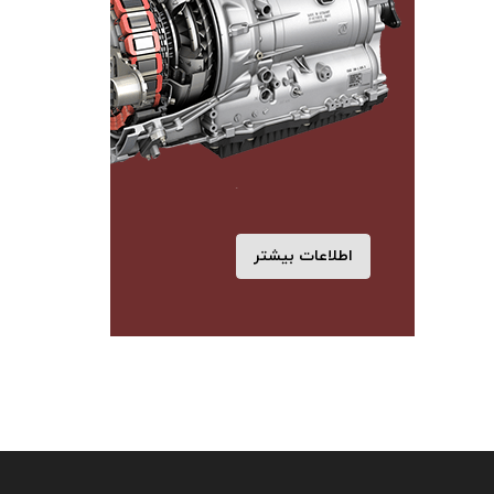
اطلاعات بیشتر