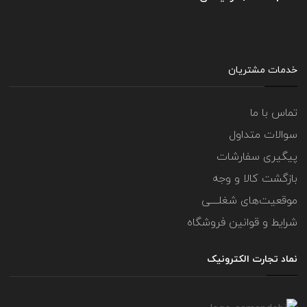
خدمات مشتریان
تماس با ما
سوالات متداول
پیگیری سفارشات
بازگشت کالا و وجه
موقعیت‌های شغلــــی
شرایط و قوانین فروشگاه
نماد تجارت الکترونیک