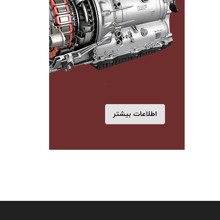
اطلاعات بیشتر