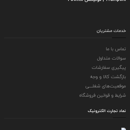
خدمات مشتریان
تماس با ما
سوالات متداول
پیگیری سفارشات
بازگشت کالا و وجه
موقعیت‌های شغلــــی
شرایط و قوانین فروشگاه
نماد تجارت الکترونیک