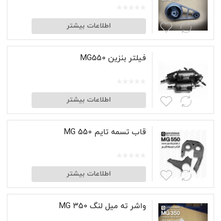
اطلاعات بیشتر
فیلتر بنزین MG550
اطلاعات بیشتر
قاب تسمه تایم MG 550
اطلاعات بیشتر
واشر ته میل لنگ MG 350