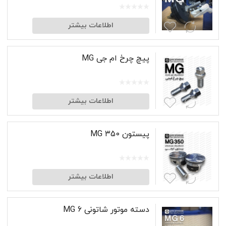
اطلاعات بیشتر
پیچ چرخ ام جی MG
اطلاعات بیشتر
پیستون MG ۳50
اطلاعات بیشتر
دسته موتور شاتونی MG 6