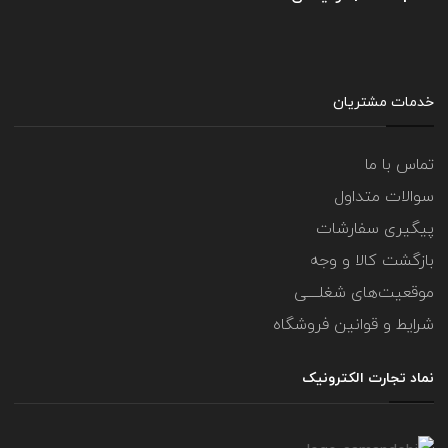
خدمات مشتریان
تماس با ما
سوالات متداول
پیگیری سفارشات
بازگشت کالا و وجه
موقعیت‌های شغلــــی
شرایط و قوانین فروشگاه
نماد تجارت الکترونیک