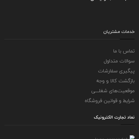
خدمات مشتریان
تماس با ما
سوالات متداول
پیگیری سفارشات
بازگشت کالا و وجه
موقعیت‌های شغلــــی
شرایط و قوانین فروشگاه
نماد تجارت الکترونیک