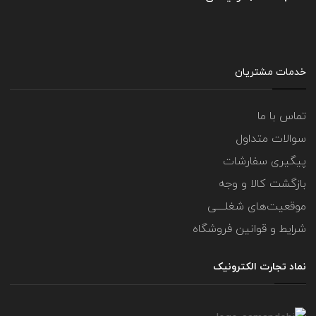
خدمات مشتریان
تماس با ما
سوالات متداول
پیگیری سفارشات
بازگشت کالا و وجه
موقعیت‌های شغلــــی
شرایط و قوانین فروشگاه
نماد تجارت الکترونیک