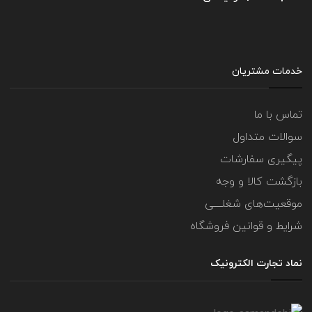
خدمات مشتریان
تماس با ما
سوالات متداول
پیگیری سفارشات
بازگشت کالا و وجه
موقعیت‌های شغلــــی
شرایط و قوانین فروشگاه
نماد تجارت الکترونیک