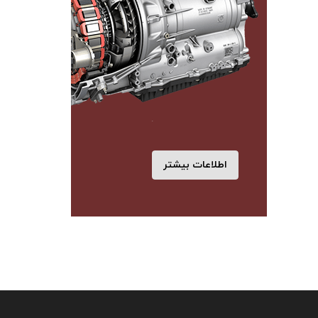
اطلاعات بیشتر