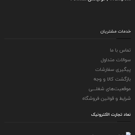
خدمات مشتریان
تماس با ما
سوالات متداول
پیگیری سفارشات
بازگشت کالا و وجه
موقعیت‌های شغلــــی
شرایط و قوانین فروشگاه
نماد تجارت الکترونیک