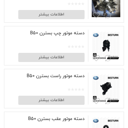
اطلاعات بیشتر
دسته موتور چپ بسترن B50
اطلاعات بیشتر
دسته موتور راست بسترن B50
اطلاعات بیشتر
دسته موتور عقب بسترن B50