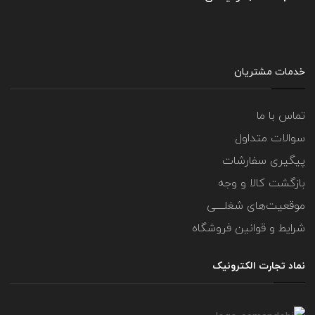
خدمات مشتریان
تماس با ما
سوالات متداول
پیگیری سفارشات
بازگشت کالا و وجه
موقعیت‌های شغلــــی
شرایط و قوانین فروشگاه
نماد تجارت الکترونیک