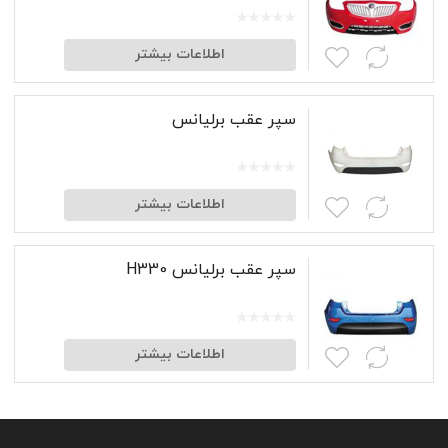
اطلاعات بیشتر
سپر عقب برلیانس
اطلاعات بیشتر
سپر عقب برلیانس H330
اطلاعات بیشتر