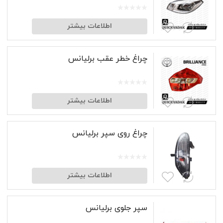
اطلاعات بیشتر
چراغ خطر عقب برلیانس
اطلاعات بیشتر
چراغ روی سپر برلیانس
اطلاعات بیشتر
سپر جلوی برلیانس