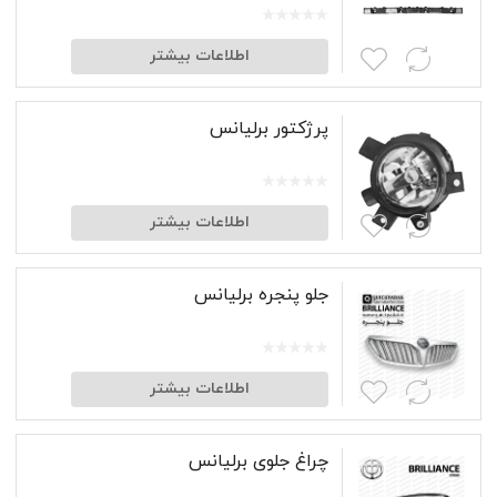
اطلاعات بیشتر
پرژکتور برلیانس
اطلاعات بیشتر
جلو پنجره برلیانس
اطلاعات بیشتر
چراغ جلوی برلیانس