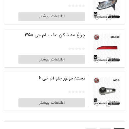
اطلاعات بیشتر
چراغ مه شکن عقب ام جی 350
اطلاعات بیشتر
دسته موتور جلو ام جی 6
اطلاعات بیشتر