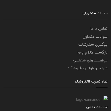
خدمات مشتریان
تماس با ما
سوالات متداول
پیگیری سفارشات
بازگشت کالا و وجه
موقعیت‌های شغلــــی
شرایط و قوانین فروشگاه
نماد تجارت الکترونیک
اطلاعات تماس