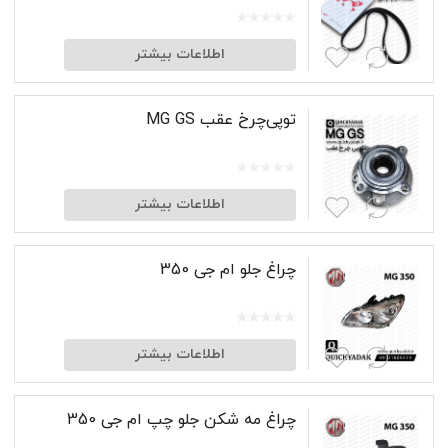
اطلاعات بیشتر
توپی‌چرخ عقب MG GS
اطلاعات بیشتر
چراغ جلو ام جی 350
اطلاعات بیشتر
چراغ مه شکن جلو چپ ام جی 350