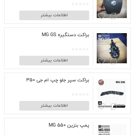
اطلاعات بیشتر
براکت دستگیره MG GS
اطلاعات بیشتر
براکت سپر جلو چپ ام جی 350
اطلاعات بیشتر
پمپ بنزین MG 550