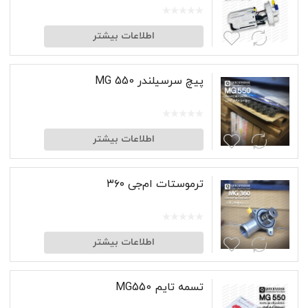
اطلاعات بیشتر
پیچ سرسیلندر MG 550
اطلاعات بیشتر
ترموستات ام‌جی ۳۶۰
اطلاعات بیشتر
تسمه تایم MG550