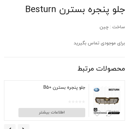
جلو پنجره بسترن Besturn
ساخت : چین
برای موجودی تماس بگیرید
محصولات مرتبط
جلو پنجره بسترن B50
اطلاعات بیشتر