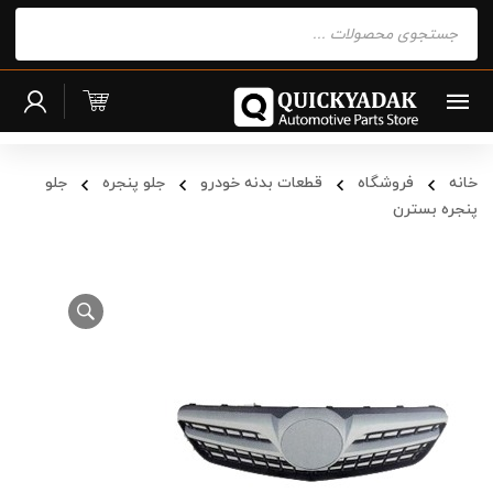
Products
search
خانه
فروشگاه
قطعات بدنه خودرو
جلو پنجره
جلو
پنجره بسترن