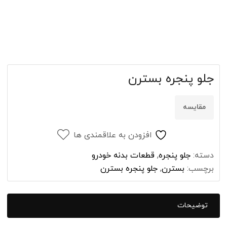
جلو پنجره بسترن
مقایسه
افزودن به علاقمندی ها
دسته:
جلو پنجره
,
قطعات بدنه خودرو
برچسب:
بسترن
,
جلو پنجره بسترن
توضیحات