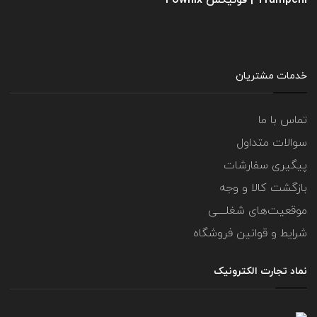
Trumpchi | فونیکس Fownix
خدمات مشتریان
تماس با ما
سوالات متداول
پیگیری سفارشات
بازگشت کالا و وجه
موقعیت‌های شغلــــی
شرایط و قوانین فروشگاه
نماد تجارت الکترونیک