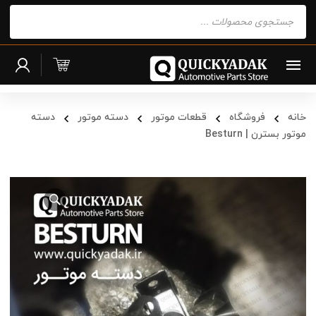
Products
search
خانه
فروشگاه
قطعات موتور
دسته موتور
دسته
موتور بسترن | Besturn