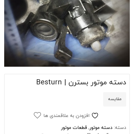
دسته موتور بسترن | Besturn
مقایسه
افزودن به علاقمندی ها
دسته:
دسته موتور
,
قطعات موتور