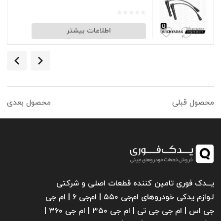
اطلاعات بیشتر
محصول قبلی
محصول بعدی
یـــدک فوری تامین کننده قطعات اصلی و شرکتی
لـوازم یدکی خودروهای ام‌جی ۵۵۰ | ام‌جی ۶ | ام جی
جی اس | ام جی جی تی | ام‌ جی ۳۵۰ | ام جی ۳۶۰ |