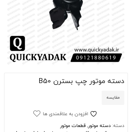
دسته موتور چپ بسترن B50
مقایسه
افزودن به علاقمندی ها
دسته:
دسته موتور
,
قطعات موتور